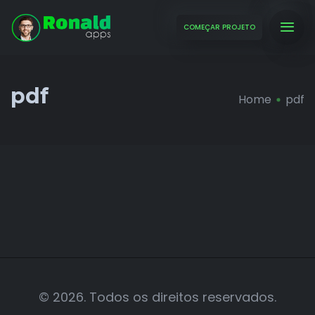
COMEÇAR PROJETO
pdf
Home
pdf
© 2026. Todos os direitos reservados.