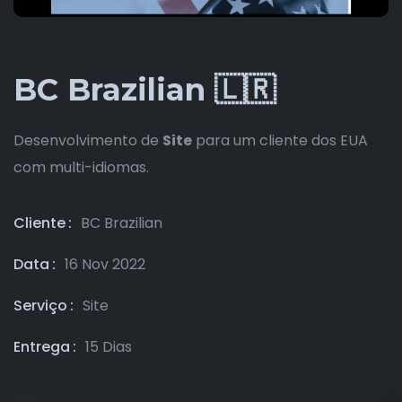
BC Brazilian 🇱🇷
Desenvolvimento de
Site
para um cliente dos EUA
com multi-idiomas.
Cliente
BC Brazilian
Data
16 Nov 2022
Serviço
Site
Entrega
15 Dias