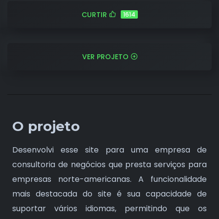
CURTIR
1614
VER PROJETO
O projeto
Desenvolvi esse site para uma empresa de
consultoria de negócios que presta serviços para
empresas norte-americanas. A funcionalidade
mais destacada do site é sua capacidade de
suportar vários idiomas, permitindo que os