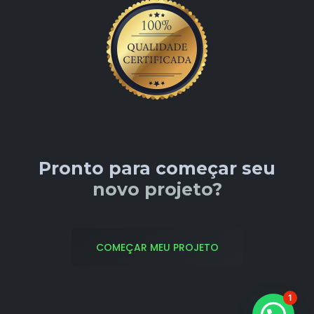
Pronto para começar seu
novo projeto?
COMEÇAR MEU PROJETO
1