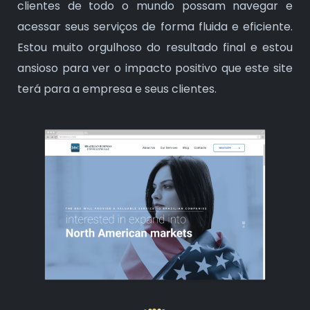
clientes de todo o mundo possam navegar e
acessar seus serviços de forma fluida e eficiente.
Estou muito orgulhoso do resultado final e estou
ansioso para ver o impacto positivo que este site
terá para a empresa e seus clientes.